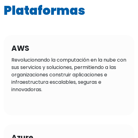
Plataformas
AWS
Revolucionando la computación en la nube con
sus servicios y soluciones, permitiendo a las
organizaciones construir aplicaciones e
infraestructura escalables, seguras e
innovadoras.
Azure