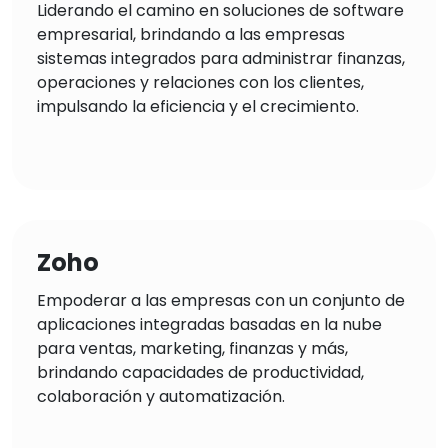
Liderando el camino en soluciones de software
empresarial, brindando a las empresas
sistemas integrados para administrar finanzas,
operaciones y relaciones con los clientes,
impulsando la eficiencia y el crecimiento.
Zoho
Empoderar a las empresas con un conjunto de
aplicaciones integradas basadas en la nube
para ventas, marketing, finanzas y más,
brindando capacidades de productividad,
colaboración y automatización.