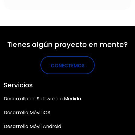
Tienes algún proyecto en mente?
CONECTEMOS
Servicios
Desarrollo de Software a Medida
Desarrollo Móvil iOS
Desarrollo Móvil Android