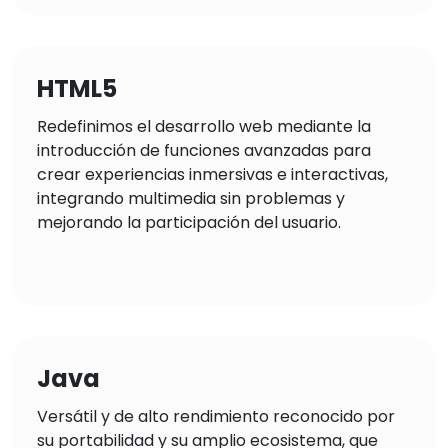
HTML5
Redefinimos el desarrollo web mediante la
introducción de funciones avanzadas para
crear experiencias inmersivas e interactivas,
integrando multimedia sin problemas y
mejorando la participación del usuario.
Java
Versátil y de alto rendimiento reconocido por
su portabilidad y su amplio ecosistema, que