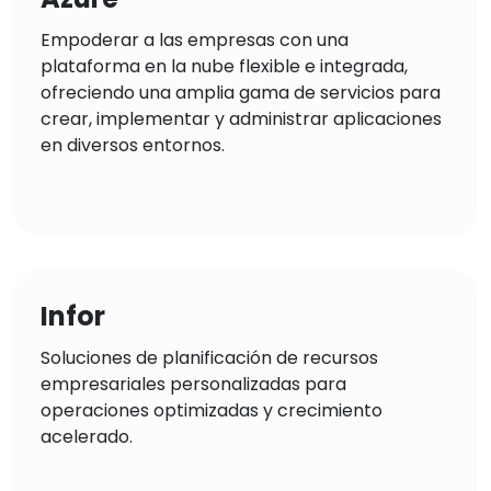
Empoderar a las empresas con una
plataforma en la nube flexible e integrada,
ofreciendo una amplia gama de servicios para
crear, implementar y administrar aplicaciones
en diversos entornos.
Infor
Soluciones de planificación de recursos
empresariales personalizadas para
operaciones optimizadas y crecimiento
acelerado.