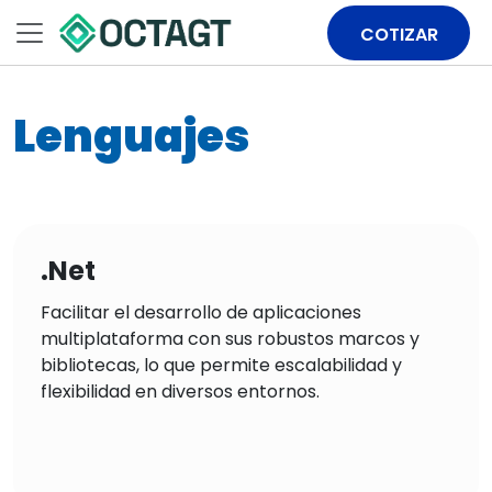
COTIZAR
Lenguajes
.Net
Facilitar el desarrollo de aplicaciones
multiplataforma con sus robustos marcos y
bibliotecas, lo que permite escalabilidad y
flexibilidad en diversos entornos.