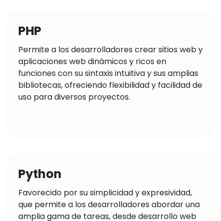
PHP
Permite a los desarrolladores crear sitios web y
aplicaciones web dinámicos y ricos en
funciones con su sintaxis intuitiva y sus amplias
bibliotecas, ofreciendo flexibilidad y facilidad de
uso para diversos proyectos.
Python
Favorecido por su simplicidad y expresividad,
que permite a los desarrolladores abordar una
amplia gama de tareas, desde desarrollo web