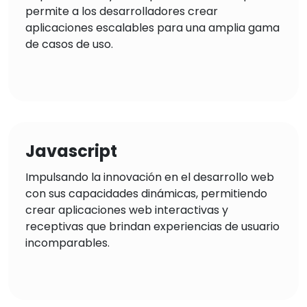
permite a los desarrolladores crear
aplicaciones escalables para una amplia gama
de casos de uso.
Javascript
Impulsando la innovación en el desarrollo web
con sus capacidades dinámicas, permitiendo
crear aplicaciones web interactivas y
receptivas que brindan experiencias de usuario
incomparables.