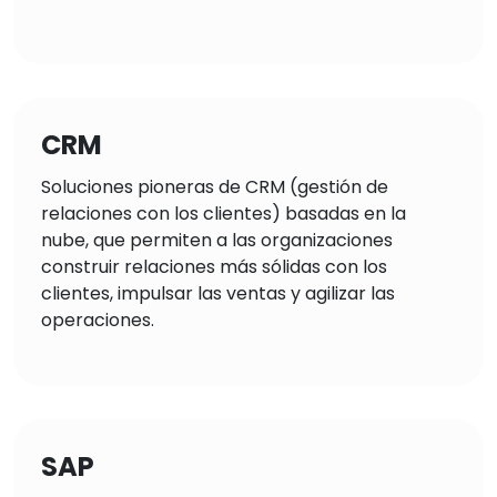
CRM
Soluciones pioneras de CRM (gestión de
relaciones con los clientes) basadas en la
nube, que permiten a las organizaciones
construir relaciones más sólidas con los
clientes, impulsar las ventas y agilizar las
operaciones.
SAP