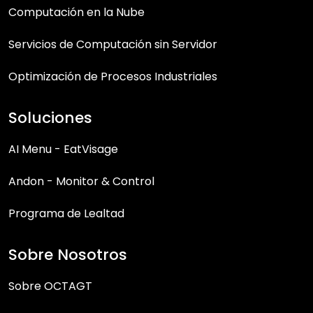
Computación en la Nube
Servicios de Computación sin Servidor
Optimización de Procesos Industriales
Soluciones
AI Menu - EatVisage
Andon - Monitor & Control
Programa de Lealtad
Sobre Nosotros
Sobre OCTAGT