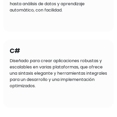
hasta análisis de datos y aprendizaje
automático, con facilidad.
C#
Diseñado para crear aplicaciones robustas y
escalables en varias plataformas, que ofrece
una sintaxis elegante y herramientas integrales
para un desarrollo y una implementación
optimizados.