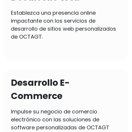
Establezca una presencia online
impactante con los servicios de
desarrollo de sitios web personalizados
de OCTAGT.
Desarrollo E-
Commerce
Impulse su negocio de comercio
electrónico con las soluciones de
software personalizadas de OCTAGT