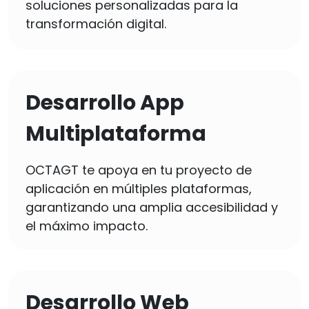
soluciones personalizadas para la
transformación digital.
Desarrollo App
Multiplataforma
OCTAGT te apoya en tu proyecto de
aplicación en múltiples plataformas,
garantizando una amplia accesibilidad y
el máximo impacto.
Desarrollo Web