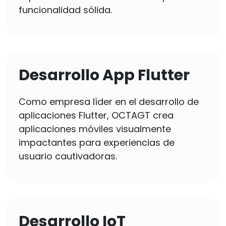
funcionalidad sólida.
Desarrollo App Flutter
Como empresa líder en el desarrollo de
aplicaciones Flutter, OCTAGT crea
aplicaciones móviles visualmente
impactantes para experiencias de
usuario cautivadoras.
Desarrollo IoT