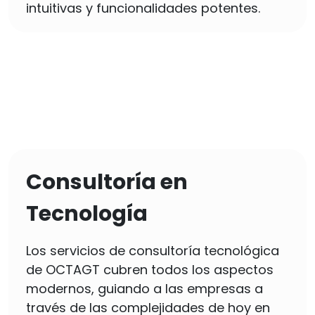
intuitivas y funcionalidades potentes.
Consultoría en
Tecnología
Los servicios de consultoría tecnológica
de OCTAGT cubren todos los aspectos
modernos, guiando a las empresas a
través de las complejidades de hoy en