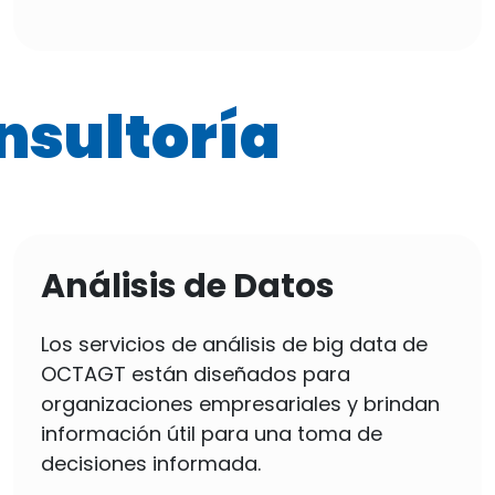
nsultoría
Análisis de Datos
Los servicios de análisis de big data de
OCTAGT están diseñados para
organizaciones empresariales y brindan
información útil para una toma de
decisiones informada.