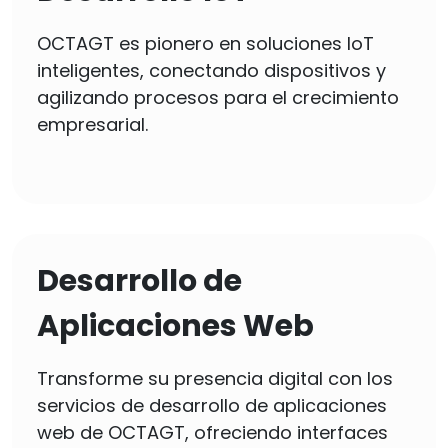
OCTAGT es pionero en soluciones IoT
inteligentes, conectando dispositivos y
agilizando procesos para el crecimiento
empresarial.
Desarrollo de
Aplicaciones Web
Transforme su presencia digital con los
servicios de desarrollo de aplicaciones
web de OCTAGT, ofreciendo interfaces