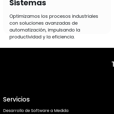
Sistemas
Optimizamos los procesos industriales
con soluciones avanzadas de
automatización, impulsando la
productividad y la eficiencia.
Servicios
Desarrollo de Software a Medida