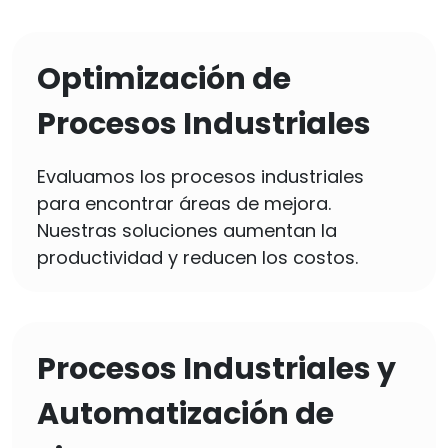
Optimización de
Procesos Industriales
Evaluamos los procesos industriales
para encontrar áreas de mejora.
Nuestras soluciones aumentan la
productividad y reducen los costos.
Procesos Industriales y
Automatización de