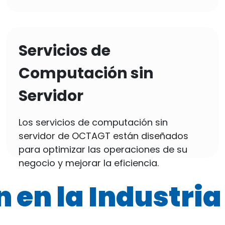
Servicios de
Computación sin
Servidor
Los servicios de computación sin
servidor de OCTAGT están diseñados
para optimizar las operaciones de su
negocio y mejorar la eficiencia.
 en la Industria