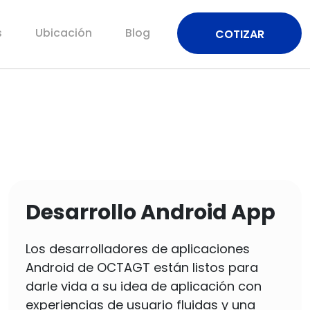
s
Ubicación
Blog
COTIZAR
Desarrollo Android App
Los desarrolladores de aplicaciones
Android de OCTAGT están listos para
darle vida a su idea de aplicación con
experiencias de usuario fluidas y una