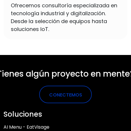
Ofrecemos consultoría especializada en
tecnología industrial y digitalización.
Desde la selección de equipos hasta
soluciones IoT.
Tienes algún proyecto en mente
CONECTEMOS
Soluciones
AI Menu - EatVisage