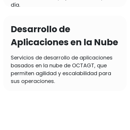
día.
Desarrollo de
Aplicaciones en la Nube
Servicios de desarrollo de aplicaciones
basados ​​en la nube de OCTAGT, que
permiten agilidad y escalabilidad para
sus operaciones.