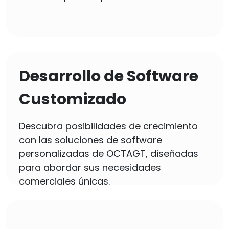
Desarrollo de Software
Customizado
Descubra posibilidades de crecimiento
con las soluciones de software
personalizadas de OCTAGT, diseñadas
para abordar sus necesidades
comerciales únicas.