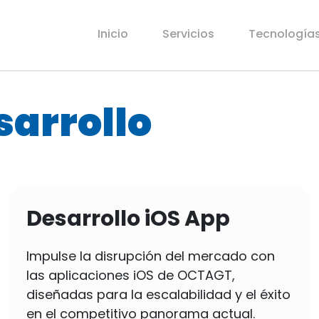
Inicio
Servicios
Tecnología
sarrollo
Desarrollo iOS App
Impulse la disrupción del mercado con
las aplicaciones iOS de OCTAGT,
diseñadas para la escalabilidad y el éxito
en el competitivo panorama actual.