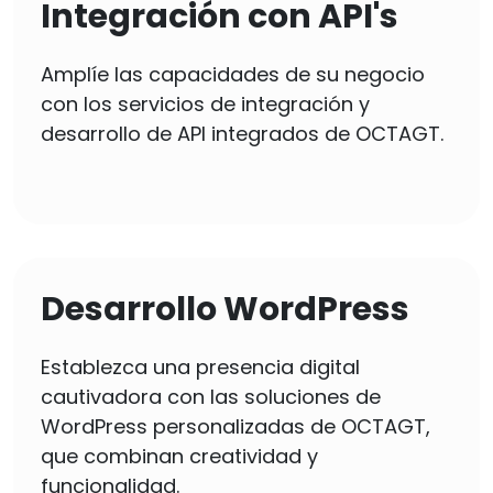
Integración con API's
Amplíe las capacidades de su negocio
con los servicios de integración y
desarrollo de API integrados de OCTAGT.
Desarrollo WordPress
Establezca una presencia digital
cautivadora con las soluciones de
WordPress personalizadas de OCTAGT,
que combinan creatividad y
funcionalidad.