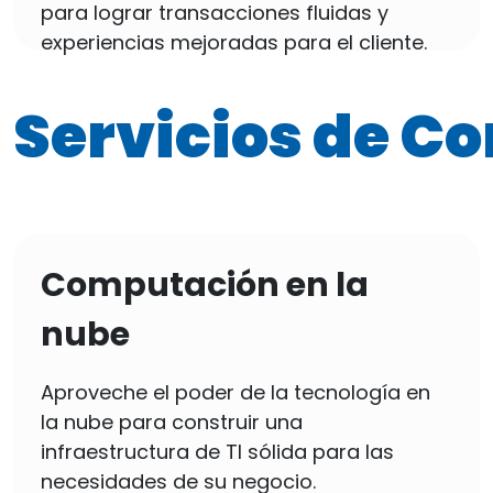
para lograr transacciones fluidas y
experiencias mejoradas para el cliente.
Servicios de Co
Computación en la
nube
Aproveche el poder de la tecnología en
la nube para construir una
infraestructura de TI sólida para las
necesidades de su negocio.