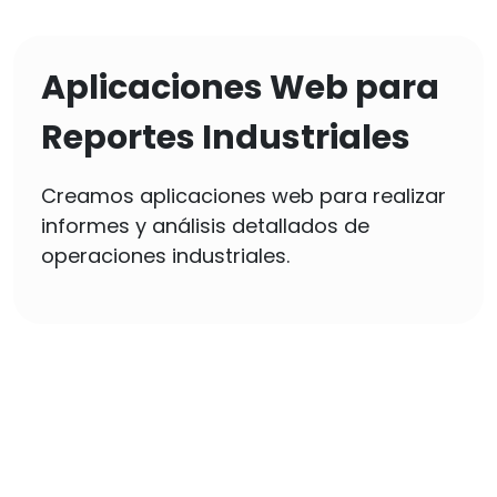
Aplicaciones Web para
Reportes Industriales
Creamos aplicaciones web para realizar
informes y análisis detallados de
operaciones industriales.