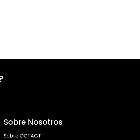
?
Sobre Nosotros
Sobre OCTAGT