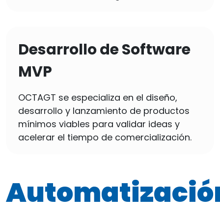
Desarrollo de Software
MVP
OCTAGT se especializa en el diseño,
desarrollo y lanzamiento de productos
mínimos viables para validar ideas y
acelerar el tiempo de comercialización.
Automatización