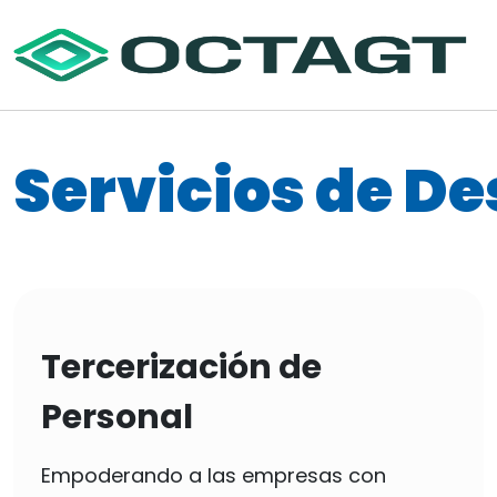
Servicios de De
Tercerización de
Personal
Empoderando a las empresas con