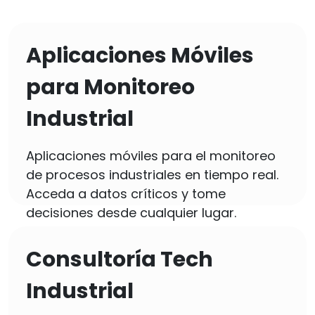
Aplicaciones Móviles
para Monitoreo
Industrial
Aplicaciones móviles para el monitoreo
de procesos industriales en tiempo real.
Acceda a datos críticos y tome
decisiones desde cualquier lugar.
Consultoría Tech
Industrial