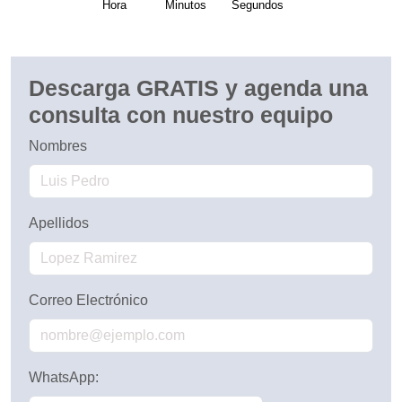
Hora
Minutos
Segundos
Descarga GRATIS y agenda una
consulta con nuestro equipo
Nombres
Apellidos
Correo Electrónico
WhatsApp: