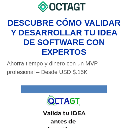
DESCUBRE CÓMO VALIDAR
Y DESARROLLAR TU IDEA
DE SOFTWARE CON
EXPERTOS
Ahorra tiempo y dinero con un MVP
profesional – Desde USD $.15K