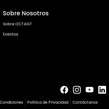
Sobre Nosotros
Sobre OCTAGT
Eventos
 Condiciones
Política de Privacidad
Contáctanos