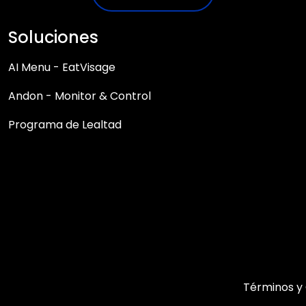
Soluciones
AI Menu - EatVisage
Andon - Monitor & Control
Programa de Lealtad
Términos y