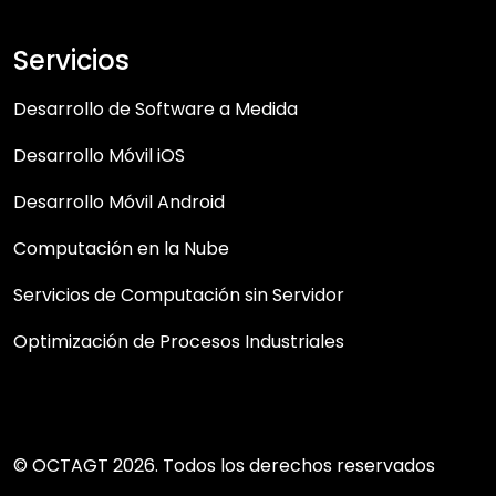
Servicios
Desarrollo de Software a Medida
Desarrollo Móvil iOS
Desarrollo Móvil Android
Computación en la Nube
Servicios de Computación sin Servidor
Optimización de Procesos Industriales
© OCTAGT 2026. Todos los derechos reservados